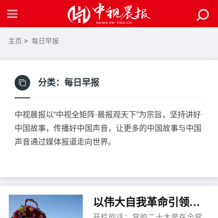
主页
>
每日早报
分类：
每日早报
中视晨报以“中视全矩阵·晨报观天下”为宗旨，坚持讲好
中国故事，传播好中国声音，让更多的中国故事与中国
声音通过媒体报道走向世界。
以伟大自我革命引领伟大社会革命
开栏的话：党的二十大是在全党