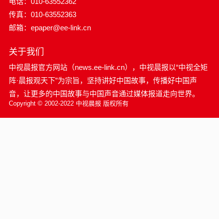
电话：010-63552362
传真：010-63552363
邮箱：epaper@ee-link.cn
关于我们
中视晨报官方网站（news.ee-link.cn），中视晨报以“中视全矩
阵·晨报观天下”为宗旨，坚持讲好中国故事，传播好中国声
音，让更多的中国故事与中国声音通过媒体报道走向世界。
Copyright © 2002-2022 中视晨报 版权所有