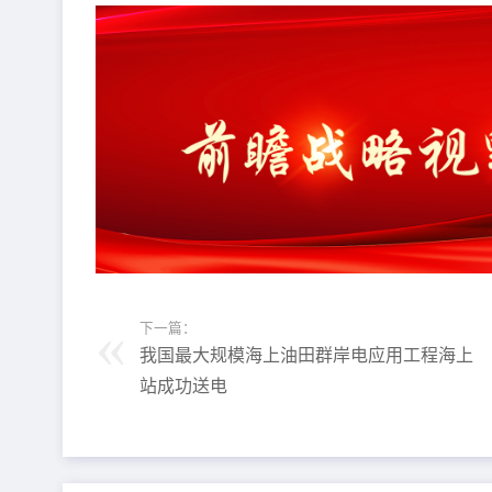
下一篇：
我国最大规模海上油田群岸电应用工程海上
站成功送电