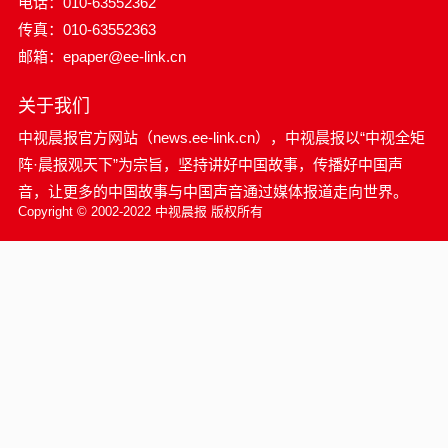
电话：010-63552362
传真：010-63552363
邮箱：epaper@ee-link.cn
关于我们
中视晨报官方网站（news.ee-link.cn），中视晨报以“中视全矩
阵·晨报观天下”为宗旨，坚持讲好中国故事，传播好中国声
音，让更多的中国故事与中国声音通过媒体报道走向世界。
Copyright © 2002-2022 中视晨报 版权所有